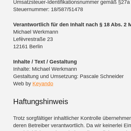
Umsatzsteuer-Identifikationsnummer gemäß §27
Steuernummer: 18/587/51478
Verantwortlich für den Inhalt nach § 18 Abs. 2 
Michael Werkmann
Lefèvrestraße 23
12161 Berlin
Inhalte / Text / Gestaltung
Inhalte: Michael Werkmann
Gestaltung und Umsetzung: Pascale Schneider
Web by
Keyando
Haftungshinweis
Trotz sorgfältiger inhaltlicher Kontrolle übernehmen
deren Betreiber verantwortlich. Da wir keinerlei Ei