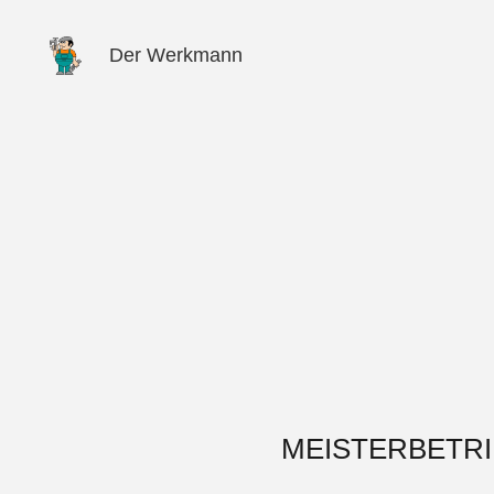
Der Werkmann
MEISTERBETRI