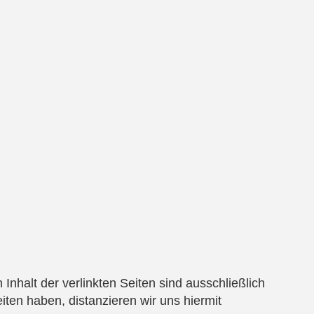
 Inhalt der verlinkten Seiten sind ausschließlich
eiten haben, distanzieren wir uns hiermit