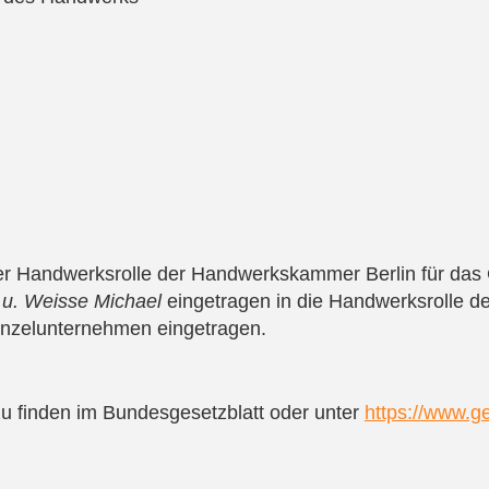
der Handwerksrolle der Handwerkskammer Berlin für das
u. Weisse Michael
eingetragen in die Handwerksrolle de
inzelunternehmen eingetragen.
u finden im Bundesgesetzblatt oder unter
https://www.g