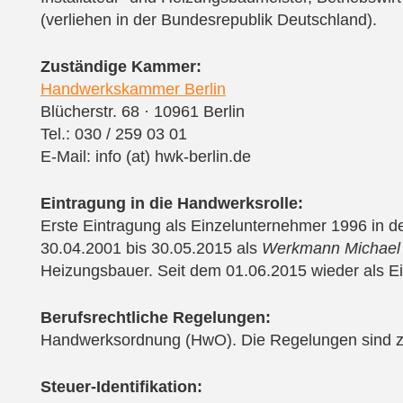
(verliehen in der Bundesrepublik Deutschland).
Zuständige Kammer:
Handwerkskammer Berlin
Blücherstr. 68 · 10961 Berlin
Tel.: 030 / 259 03 01
E-Mail: info (at) hwk-berlin.de
Eintragung in die Handwerksrolle:
Erste Eintragung als Einzelunternehmer 1996 in 
30.04.2001 bis 30.05.2015 als
Werkmann Michael 
Heizungsbauer. Seit dem 01.06.2015 wieder als E
Berufsrechtliche Regelungen:
Handwerksordnung (HwO).
Die Regelungen sind z
Steuer-Identifikation: