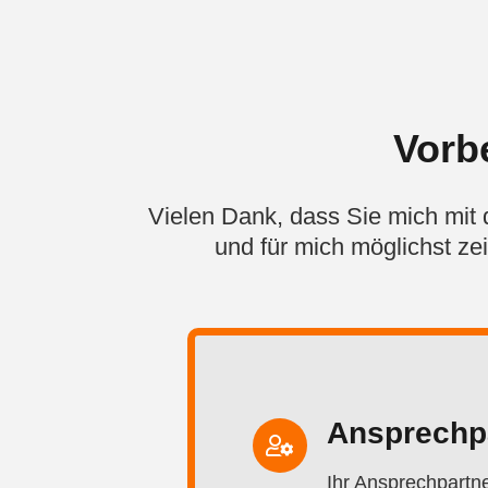
Vorb
Vielen Dank, dass Sie mich mit
und für mich möglichst ze
Ansprechp
Ihr Ansprechpartne