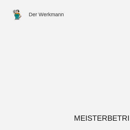
Der Werkmann
MEISTERBETRI