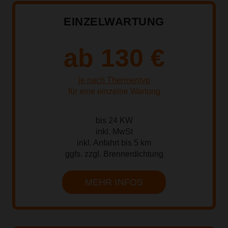
EINZELWARTUNG
ab 130 €
je nach Thermentyp
für eine einzelne Wartung
bis 24 KW
inkl. MwSt
inkl. Anfahrt bis 5 km
ggfs. zzgl. Brennerdichtung
MEHR INFOS