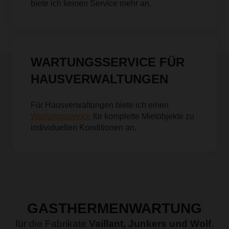
biete ich keinen Service mehr an.
WARTUNGSSERVICE FÜR
HAUSVERWALTUNGEN
Für Hausverwaltungen biete ich einen
Wartungsservice
für komplette Mietobjekte zu
individuellen Konditionen an.
GASTHERMENWARTUNG
für die Fabrikate
Vaillant, Junkers und Wolf
.