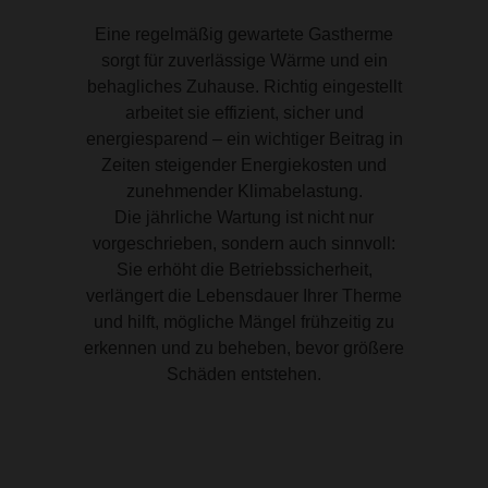
Eine regelmäßig gewartete Gastherme
sorgt für zuverlässige Wärme und ein
behagliches Zuhause. Richtig eingestellt
arbeitet sie effizient, sicher und
energiesparend – ein wichtiger Beitrag in
Zeiten steigender Energiekosten und
zunehmender Klimabelastung.
Die jährliche Wartung ist nicht nur
vorgeschrieben, sondern auch sinnvoll:
Sie erhöht die Betriebssicherheit,
verlängert die Lebensdauer Ihrer Therme
und hilft, mögliche Mängel frühzeitig zu
erkennen und zu beheben, bevor größere
Schäden entstehen.