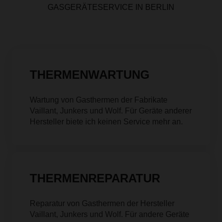
GASGERÄTESERVICE IN BERLIN
THERMENWARTUNG
Wartung von Gasthermen der Fabrikate
Vaillant, Junkers und Wolf. Für Geräte anderer
Hersteller biete ich keinen Service mehr an.
THERMENREPARATUR
Reparatur von Gasthermen der Hersteller
Vaillant, Junkers und Wolf. Für andere Geräte