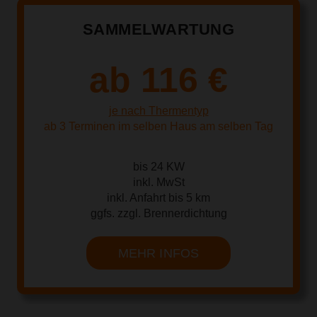
SAMMELWARTUNG
ab 116 €
je nach Thermentyp
ab 3 Terminen im selben Haus am selben Tag
bis 24 KW
inkl. MwSt
inkl. Anfahrt bis 5 km
ggfs. zzgl. Brennerdichtung
MEHR INFOS