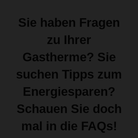
Sie haben Fragen
zu Ihrer
Gastherme? Sie
suchen Tipps zum
Energiesparen?
Schauen Sie doch
mal in die FAQs!