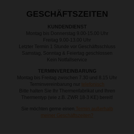
GESCHÄFTSZEITEN
KUNDENDIENST
Montag bis Donnerstag 9.00-15.00 Uhr
Freitag 9.00-13.00 Uhr
Letzter Termin 1 Stunde vor Geschäftsschluss
Samstag, Sonntag & Feiertag geschlossen
Kein Notfallservice
TERMINVEREINBARUNG
Montag bis Freitag zwischen 7.30 und 8.15 Uhr
Terminvereinbarung nur
telefonisch
Bitte halten Sie Ihr Thermenfabrikat und Ihren
Thermentyp (wie z.B. ZWR 18-3 KE) bereit!
Sie möchten gerne einen
Termin außerhalb
meiner Geschäftszeiten?