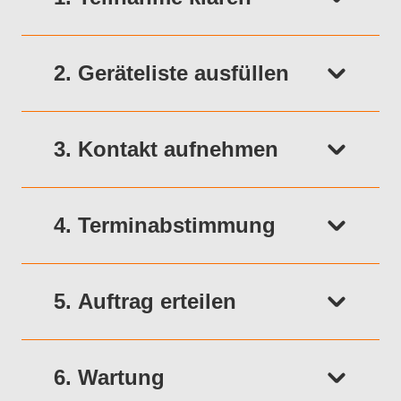
2. Geräteliste ausfüllen
3. Kontakt aufnehmen
4. Terminabstimmung
5. Auftrag erteilen
6. Wartung