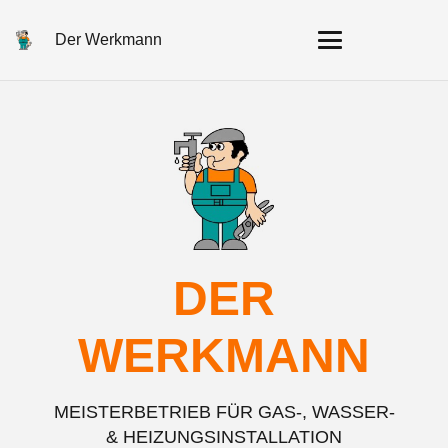
Der Werkmann
DER
WERKMANN
MEISTERBETRIEB FÜR GAS-, WASSER-
& HEIZUNGSINSTALLATION