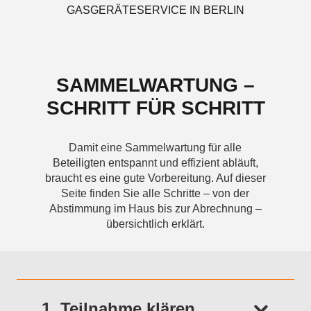
GASGERÄTESERVICE IN BERLIN
SAMMELWARTUNG –
SCHRITT FÜR SCHRITT
Damit eine Sammelwartung für alle
Beteiligten entspannt und effizient abläuft,
braucht es eine gute Vorbereitung. Auf dieser
Seite finden Sie alle Schritte – von der
Abstimmung im Haus bis zur Abrechnung –
übersichtlich erklärt.
1. Teilnahme klären